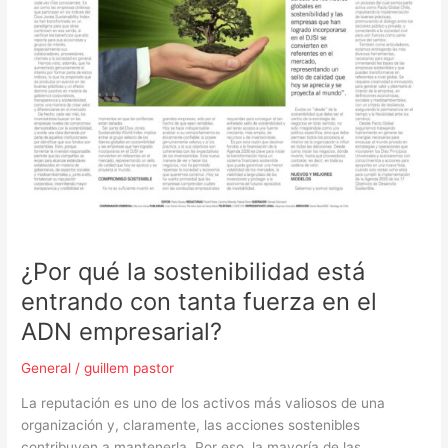
¿Por qué la sostenibilidad está
entrando con tanta fuerza en el
ADN empresarial?
General
/
guillem pastor
La reputación es uno de los activos más valiosos de una
organización y, claramente, las acciones sostenibles
contribuyen a mantenerla. Por eso, la mayoría de las