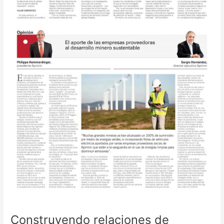
Construyendo relaciones de