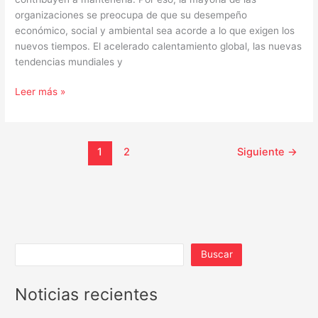
organizaciones se preocupa de que su desempeño
económico, social y ambiental sea acorde a lo que exigen los
nuevos tiempos. El acelerado calentamiento global, las nuevas
tendencias mundiales y
Leer más »
1
2
Siguiente
→
Buscar
Noticias recientes