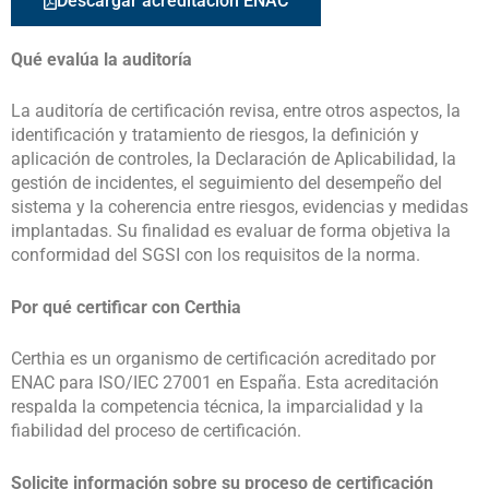
Descargar acreditación ENAC
Qué evalúa la auditoría
La auditoría de certificación revisa, entre otros aspectos, la
identificación y tratamiento de riesgos, la definición y
aplicación de controles, la Declaración de Aplicabilidad, la
gestión de incidentes, el seguimiento del desempeño del
sistema y la coherencia entre riesgos, evidencias y medidas
implantadas. Su finalidad es evaluar de forma objetiva la
conformidad del SGSI con los requisitos de la norma.
Por qué certificar con Certhia
Certhia es un organismo de certificación acreditado por
ENAC para ISO/IEC 27001 en España. Esta acreditación
respalda la competencia técnica, la imparcialidad y la
fiabilidad del proceso de certificación.
Solicite información sobre su proceso de certificación