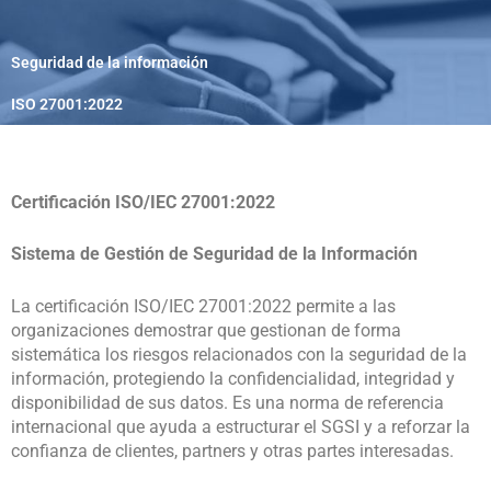
Seguridad de la información
ISO 27001:2022
Certificación ISO/IEC 27001:2022
Sistema de Gestión de Seguridad de la Información
La certificación ISO/IEC 27001:2022 permite a las
organizaciones demostrar que gestionan de forma
sistemática los riesgos relacionados con la seguridad de la
información, protegiendo la confidencialidad, integridad y
disponibilidad de sus datos. Es una norma de referencia
internacional que ayuda a estructurar el SGSI y a reforzar la
confianza de clientes, partners y otras partes interesadas.