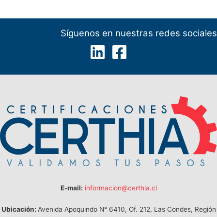
Síguenos en nuestras redes sociales
E-mail:
informacion@certhia.cl
Ubicación:
Avenida Apoquindo N° 6410, Of. 212, Las Condes, Región