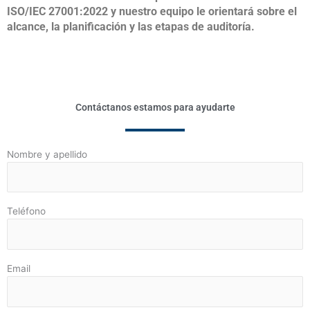
ISO/IEC 27001:2022 y nuestro equipo le orientará sobre el
alcance, la planificación y las etapas de auditoría.
Contáctanos estamos para ayudarte
Nombre y apellido
Teléfono
Email