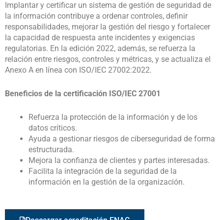
Implantar y certificar un sistema de gestión de seguridad de
la información contribuye a ordenar controles, definir
responsabilidades, mejorar la gestión del riesgo y fortalecer
la capacidad de respuesta ante incidentes y exigencias
regulatorias. En la edición 2022, además, se refuerza la
relación entre riesgos, controles y métricas, y se actualiza el
Anexo A en línea con ISO/IEC 27002:2022.
Beneficios de la certificación ISO/IEC 27001
Refuerza la protección de la información y de los
datos críticos.
Ayuda a gestionar riesgos de ciberseguridad de forma
estructurada.
Mejora la confianza de clientes y partes interesadas.
Facilita la integración de la seguridad de la
información en la gestión de la organización.