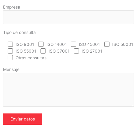
Empresa
Tipo de consulta
ISO 9001
ISO 14001
ISO 45001
ISO 50001
ISO 55001
ISO 37001
ISO 27001
Otras consultas
Mensaje