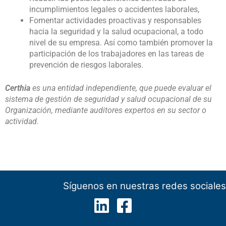
incumplimientos legales o accidentes laborales,
Fomentar actividades proactivas y responsables
hacia la seguridad y la salud ocupacional, a todo
nivel de su empresa. Así como también promover la
participación de los trabajadores en las tareas de
prevención de riesgos laborales.
Certhia
es una entidad independiente, que puede evaluar el
sistema de gestión de seguridad y salud ocupacional de su
Organización, mediante auditores expertos en su sector o
actividad.
Síguenos en nuestras redes sociales