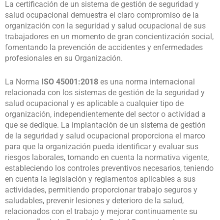
La certificación de un sistema de gestión de seguridad y
salud ocupacional demuestra el claro compromiso de la
organización con la seguridad y salud ocupacional de sus
trabajadores en un momento de gran concientización social,
fomentando la prevención de accidentes y enfermedades
profesionales en su Organización.
La Norma
ISO 45001:2018
es una norma internacional
relacionada con los sistemas de gestión de la seguridad y
salud ocupacional y es aplicable a cualquier tipo de
organización, independientemente del sector o actividad a
que se dedique. La implantación de un sistema de gestión
de la seguridad y salud ocupacional proporciona el marco
para que la organización pueda identificar y evaluar sus
riesgos laborales, tomando en cuenta la normativa vigente,
estableciendo los controles preventivos necesarios, teniendo
en cuenta la legislación y reglamentos aplicables a sus
actividades, permitiendo proporcionar trabajo seguros y
saludables, prevenir lesiones y deterioro de la salud,
relacionados con el trabajo y mejorar continuamente su