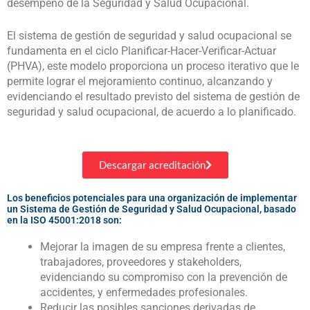
desempeño de la Seguridad y Salud Ocupacional.
El sistema de gestión de seguridad y salud ocupacional se
fundamenta en el ciclo Planificar-Hacer-Verificar-Actuar
(PHVA), este modelo proporciona un proceso iterativo que le
permite lograr el mejoramiento continuo, alcanzando y
evidenciando el resultado previsto del sistema de gestión de
seguridad y salud ocupacional, de acuerdo a lo planificado.
Descargar acreditación
Los beneficios potenciales para una organización de implementar
un Sistema de Gestión de Seguridad y Salud Ocupacional, basado
en la ISO 45001:2018 son:
Mejorar la imagen de su empresa frente a clientes,
trabajadores, proveedores y stakeholders,
evidenciando su compromiso con la prevención de
accidentes, y enfermedades profesionales.
Reducir las posibles sanciones derivadas de