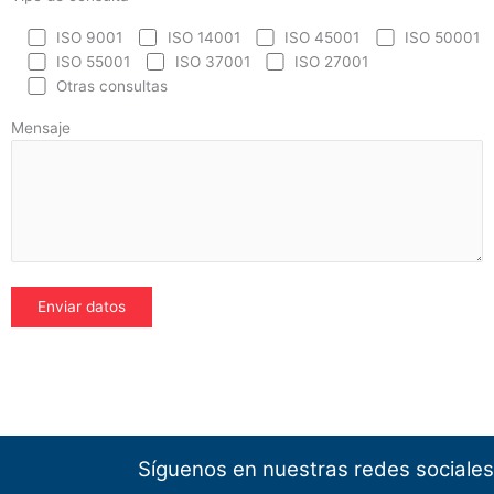
ISO 9001
ISO 14001
ISO 45001
ISO 50001
ISO 55001
ISO 37001
ISO 27001
Otras consultas
Mensaje
Síguenos en nuestras redes sociales