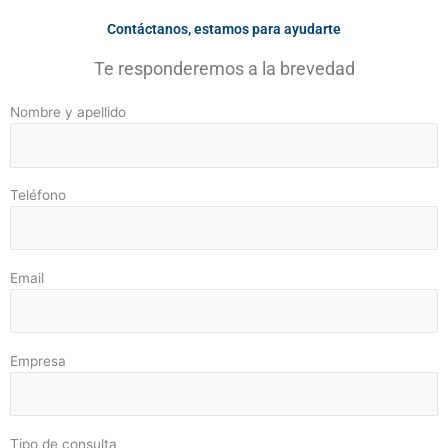
Contáctanos, estamos para ayudarte
Te responderemos a la brevedad
Nombre y apellido
Teléfono
Email
Empresa
Tipo de consulta