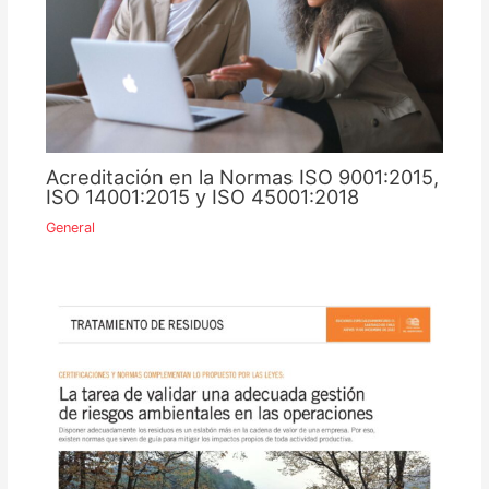
Acreditación en la Normas ISO 9001:2015,
ISO 14001:2015 y ISO 45001:2018
General