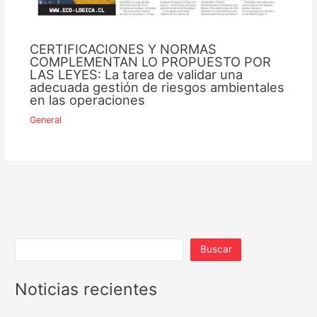
CERTIFICACIONES Y NORMAS
COMPLEMENTAN LO PROPUESTO POR
LAS LEYES: La tarea de validar una
adecuada gestión de riesgos ambientales
en las operaciones
General
Buscar
Noticias recientes