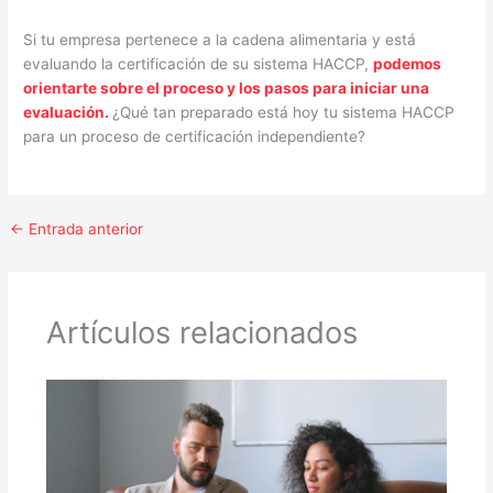
Si tu empresa pertenece a la cadena alimentaria y está
evaluando la certificación de su sistema HACCP,
podemos
orientarte sobre el proceso y los pasos para iniciar una
evaluación.
¿Qué tan preparado está hoy tu sistema HACCP
para un proceso de certificación independiente?
←
Entrada anterior
Artículos relacionados