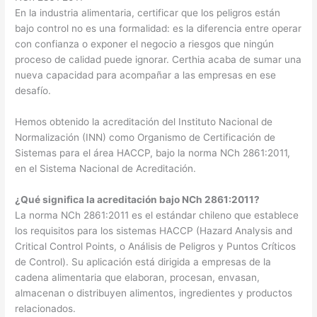
En la industria alimentaria, certificar que los peligros están
bajo control no es una formalidad: es la diferencia entre operar
con confianza o exponer el negocio a riesgos que ningún
proceso de calidad puede ignorar. Certhia acaba de sumar una
nueva capacidad para acompañar a las empresas en ese
desafío.
Hemos obtenido la acreditación del Instituto Nacional de
Normalización (INN) como Organismo de Certificación de
Sistemas para el área HACCP, bajo la norma NCh 2861:2011,
en el Sistema Nacional de Acreditación.
¿Qué significa la acreditación bajo NCh 2861:2011?
La norma NCh 2861:2011 es el estándar chileno que establece
los requisitos para los sistemas HACCP (Hazard Analysis and
Critical Control Points, o Análisis de Peligros y Puntos Críticos
de Control). Su aplicación está dirigida a empresas de la
cadena alimentaria que elaboran, procesan, envasan,
almacenan o distribuyen alimentos, ingredientes y productos
relacionados.