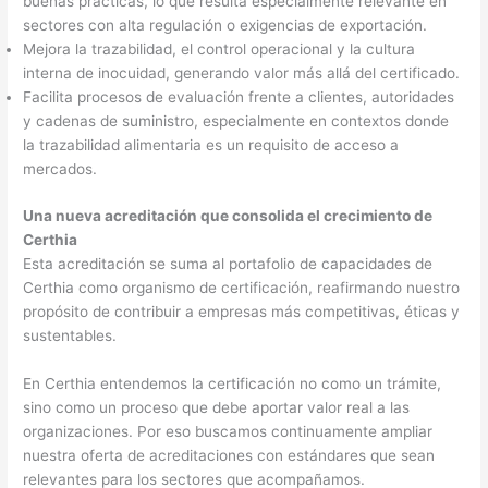
buenas prácticas, lo que resulta especialmente relevante en
sectores con alta regulación o exigencias de exportación.
Mejora la trazabilidad, el control operacional y la cultura
interna de inocuidad, generando valor más allá del certificado.
Facilita procesos de evaluación frente a clientes, autoridades
y cadenas de suministro, especialmente en contextos donde
la trazabilidad alimentaria es un requisito de acceso a
mercados.
Una nueva acreditación que consolida el crecimiento de
Certhia
Esta acreditación se suma al portafolio de capacidades de
Certhia como organismo de certificación, reafirmando nuestro
propósito de contribuir a empresas más competitivas, éticas y
sustentables.
En Certhia entendemos la certificación no como un trámite,
sino como un proceso que debe aportar valor real a las
organizaciones. Por eso buscamos continuamente ampliar
nuestra oferta de acreditaciones con estándares que sean
relevantes para los sectores que acompañamos.