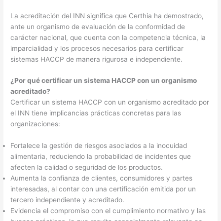
La acreditación del INN significa que Certhia ha demostrado,
ante un organismo de evaluación de la conformidad de
carácter nacional, que cuenta con la competencia técnica, la
imparcialidad y los procesos necesarios para certificar
sistemas HACCP de manera rigurosa e independiente.
¿Por qué certificar un sistema HACCP con un organismo
acreditado?
Certificar un sistema HACCP con un organismo acreditado por
el INN tiene implicancias prácticas concretas para las
organizaciones:
Fortalece la gestión de riesgos asociados a la inocuidad
alimentaria, reduciendo la probabilidad de incidentes que
afecten la calidad o seguridad de los productos.
Aumenta la confianza de clientes, consumidores y partes
interesadas, al contar con una certificación emitida por un
tercero independiente y acreditado.
Evidencia el compromiso con el cumplimiento normativo y las