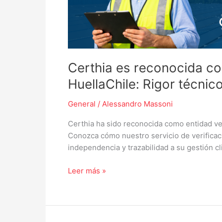
Certhia es reconocida co
HuellaChile: Rigor técnico
General
/
Alessandro Massoni
Certhia ha sido reconocida como entidad ve
Conozca cómo nuestro servicio de verificaci
independencia y trazabilidad a su gestión cl
Leer más »