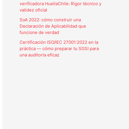
verificadora HuellaChile: Rigor técnico y
validez oficial
SoA 2022: cómo construir una
Declaración de Aplicabilidad que
funcione de verdad
Certificación ISO/IEC 27001:2022 en la
práctica — cómo preparar tu SGSI para
una auditoría eficaz