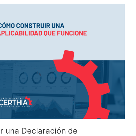
r una Declaración de