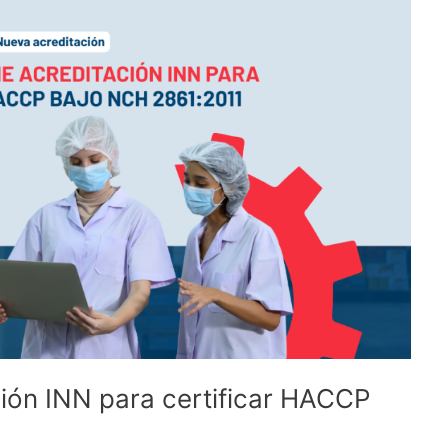
ción INN para certificar HACCP