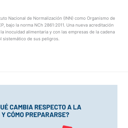
tituto Nacional de Normalización (INN) como Organismo de
CP, bajo la norma NCh 2861:2011. Una nueva acreditación
la inocuidad alimentaria y con las empresas de la cadena
 sistemático de sus peligros.