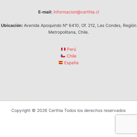
E-mail:
informacion@certhia.cl
Ubicación:
Avenida Apoquindo N° 6410, Of. 212, Las Condes, Región
Metropolitana, Chile.
Perú
Chile
España
Copyright © 2026 Certhia Todos los derechos reservados