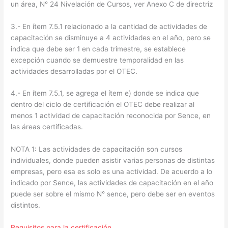
un área, N° 24 Nivelación de Cursos, ver Anexo C de directriz
3.- En ítem 7.5.1 relacionado a la cantidad de actividades de
capacitación se disminuye a 4 actividades en el año, pero se
indica que debe ser 1 en cada trimestre, se establece
excepción cuando se demuestre temporalidad en las
actividades desarrolladas por el OTEC.
4.- En ítem 7.5.1, se agrega el ítem e) donde se indica que
dentro del ciclo de certificación el OTEC debe realizar al
menos 1 actividad de capacitación reconocida por Sence, en
las áreas certificadas.
NOTA 1: Las actividades de capacitación son cursos
individuales, donde pueden asistir varias personas de distintas
empresas, pero esa es solo es una actividad. De acuerdo a lo
indicado por Sence, las actividades de capacitación en el año
puede ser sobre el mismo N° sence, pero debe ser en eventos
distintos.
Requisitos para la certificación