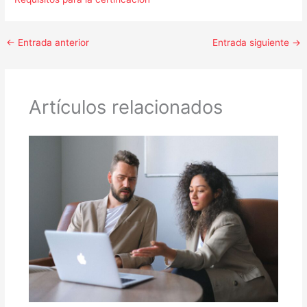
←
Entrada anterior
Entrada siguiente
→
Artículos relacionados