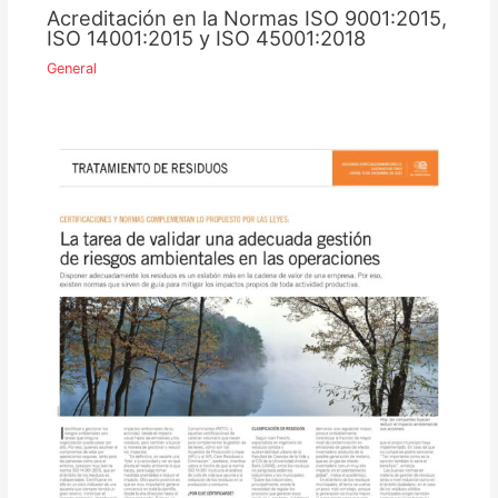
Acreditación en la Normas ISO 9001:2015,
ISO 14001:2015 y ISO 45001:2018
General