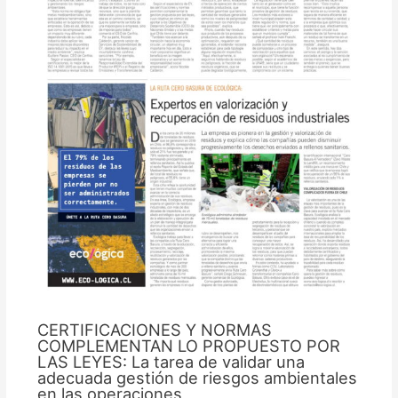
CERTIFICACIONES Y NORMAS
COMPLEMENTAN LO PROPUESTO POR
LAS LEYES: La tarea de validar una
adecuada gestión de riesgos ambientales
en las operaciones