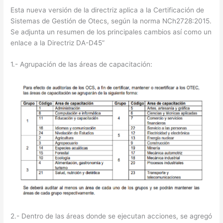
Esta nueva versión de la directriz aplica a la Certificación de
Sistemas de Gestión de Otecs, según la norma NCh2728:2015.
Se adjunta un resumen de los principales cambios así como un
enlace a la Directriz DA-D45”
1.- Agrupación de las áreas de capacitación:
2.- Dentro de las áreas donde se ejecutan acciones, se agregó