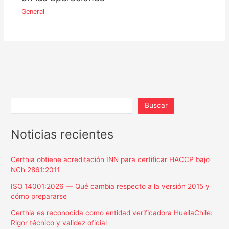
General
Buscar
Noticias recientes
Certhia obtiene acreditación INN para certificar HACCP bajo
NCh 2861:2011
ISO 14001:2026 — Qué cambia respecto a la versión 2015 y
cómo prepararse
Certhia es reconocida como entidad verificadora HuellaChile:
Rigor técnico y validez oficial